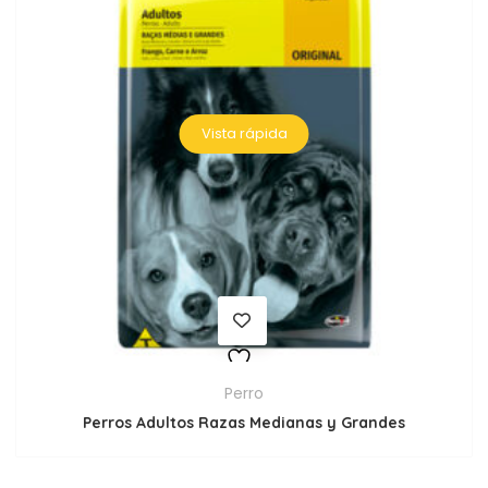
Vista rápida
Perro
Perros Adultos Razas Medianas y Grandes