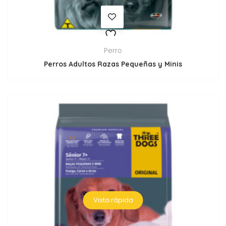
Perro
Perros Adultos Razas Pequeñas y Minis
Vista rápida