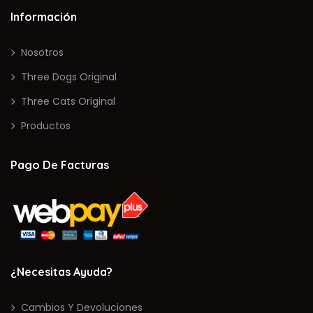
Información
Nosotros
Three Dogs Original
Three Cats Original
Productos
Pago De Facturas
¿Necesitas Ayuda?
Cambios Y Devoluciones