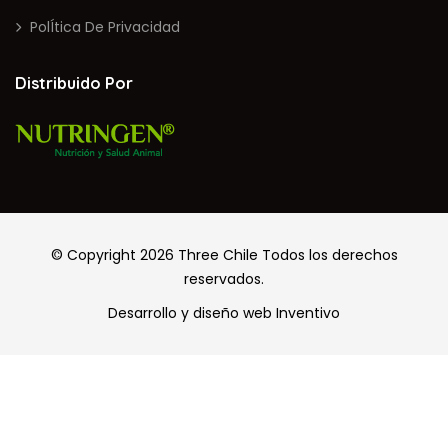
PolÍtica De Privacidad
Distribuido Por
© Copyright 2026
Three Chile
Todos los derechos
reservados.
Desarrollo y diseño web
Inventivo