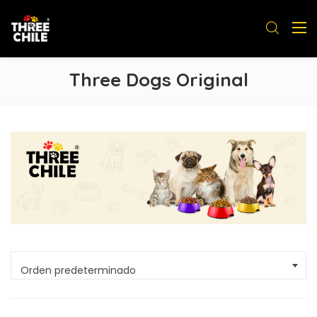
Three Dogs Original
Orden predeterminado