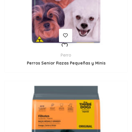
Perro
Perros Senior Razas Pequeñas y Minis