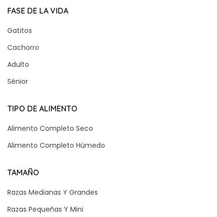
FASE DE LA VIDA
Gatitos
Cachorro
Adulto
Sénior
TIPO DE ALIMENTO
Alimento Completo Seco
Alimento Completo Húmedo
TAMAÑO
Razas Medianas Y Grandes
Razas Pequeñas Y Mini