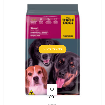
Vista rápida