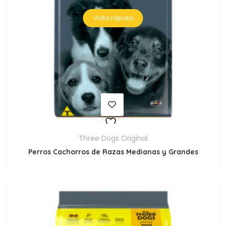
Vista rápida
Three Dogs Original
Perros Cachorros de Razas Medianas y Grandes