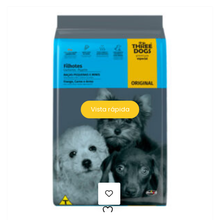
Vista rápida