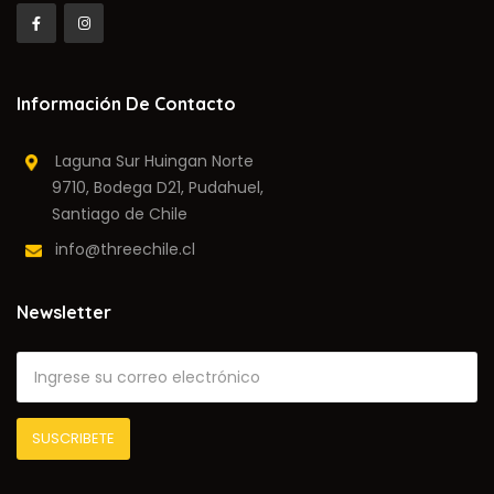
Información De Contacto
Laguna Sur Huingan Norte
9710, Bodega D21, Pudahuel,
Santiago de Chile
info@threechile.cl
Newsletter