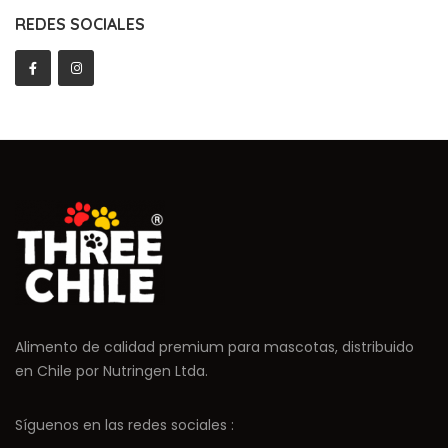
REDES SOCIALES
Alimento de calidad premium para mascotas, distribuido
en Chile por Nutringen Ltda.
Síguenos en las redes sociales :