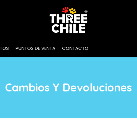
INICIO
NOSOTROS
MARCAS
PRO
TOS
PUNTOS DE VENTA
CONTACTO
Cambios Y Devoluciones