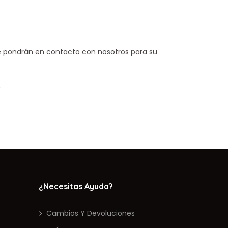
se pondrán en contacto con nosotros para su
.
¿Necesitas Ayuda?
Cambios Y Devoluciones