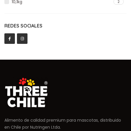
10,1kg
2
REDES SOCIALES
Alimento de calidad premium para mascotas, distribuido
en Chile por Nutringen Ltda.