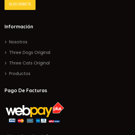
Información
Nosotros
Three Dogs Original
Three Cats Original
Productos
Pago De Facturas