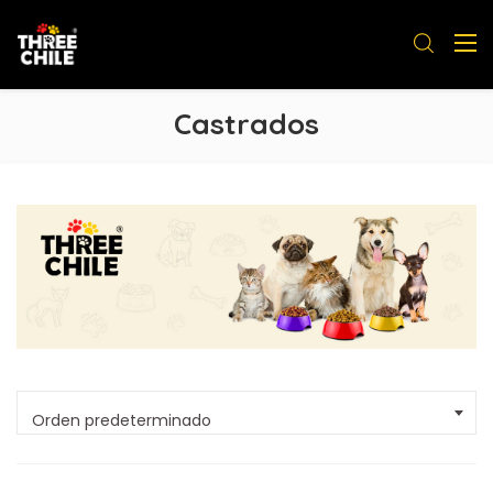
Castrados
Orden predeterminado