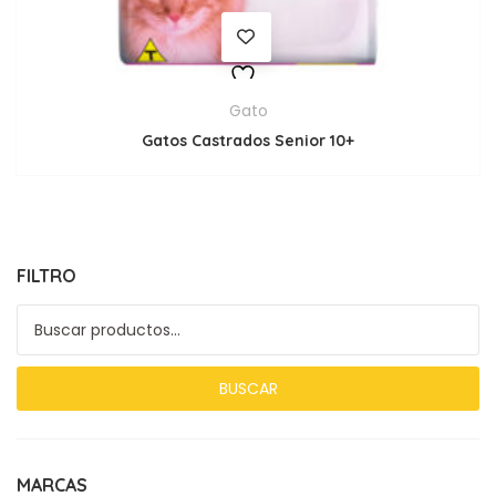
Gato
Gatos Castrados Senior 10+
FILTRO
Buscar por:
BUSCAR
MARCAS