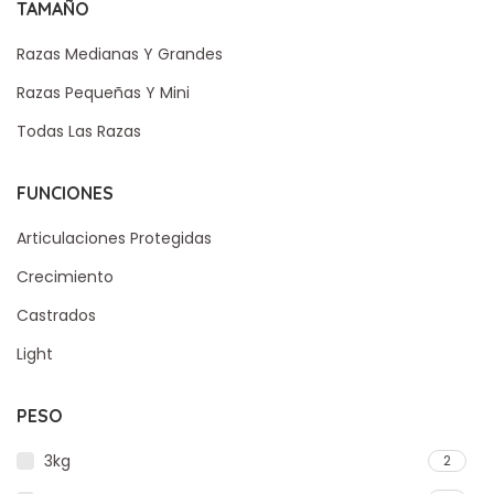
TAMAÑO
Razas Medianas Y Grandes
Razas Pequeñas Y Mini
Todas Las Razas
FUNCIONES
Articulaciones Protegidas
Crecimiento
Castrados
Light
PESO
3kg
2