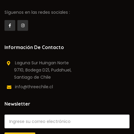
Síguenos en las redes sociales :
Información De Contacto
Laguna Sur Huingan Norte
9710, Bodega D21, Pudahuel,
Santiago de Chile
info@threechile.cl
Newsletter