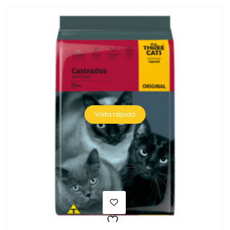
Vista rápida