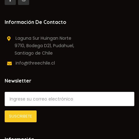
Información De Contacto
Laguna Sur Huingan Norte
9710, Bodega D21, Pudahuel,
Santiago de Chile
info@threechile.cl
Newsletter