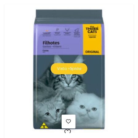
Vista rápida