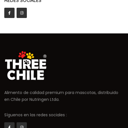
REDES SOCIALES
Alimento de calidad premium para mascotas, distribuido
en Chile por Nutringen Ltda.
Síguenos en las redes sociales :