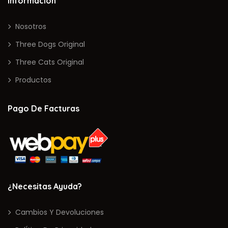
Información
Nosotros
Three Dogs Original
Three Cats Original
Productos
Pago De Facturas
¿Necesitas Ayuda?
Cambios Y Devoluciones