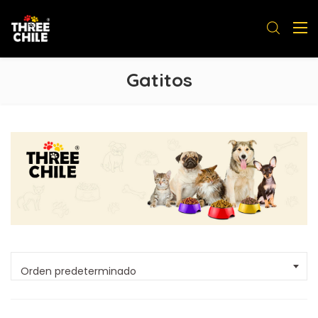
Gatitos
Orden predeterminado