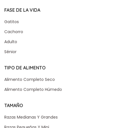
FASE DE LA VIDA
Gatitos
Cachorro
Adulto
Sénior
TIPO DE ALIMENTO
Alimento Completo Seco
Alimento Completo Húmedo
TAMAÑO
Razas Medianas Y Grandes
Razas Pequeñas Y Mini