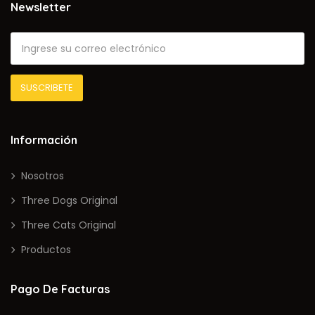
Newsletter
Información
Nosotros
Three Dogs Original
Three Cats Original
Productos
Pago De Facturas