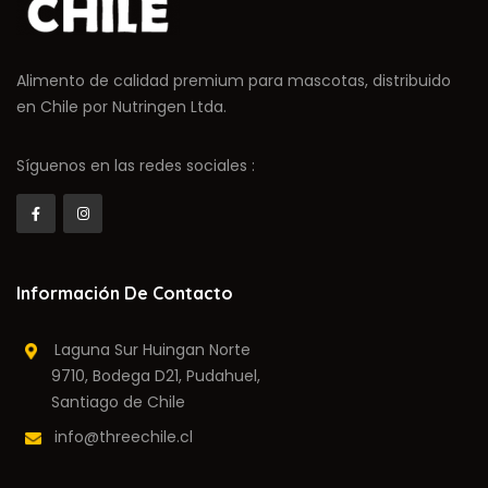
Alimento de calidad premium para mascotas, distribuido
en Chile por Nutringen Ltda.
Síguenos en las redes sociales :
Información De Contacto
Laguna Sur Huingan Norte
9710, Bodega D21, Pudahuel,
Santiago de Chile
info@threechile.cl