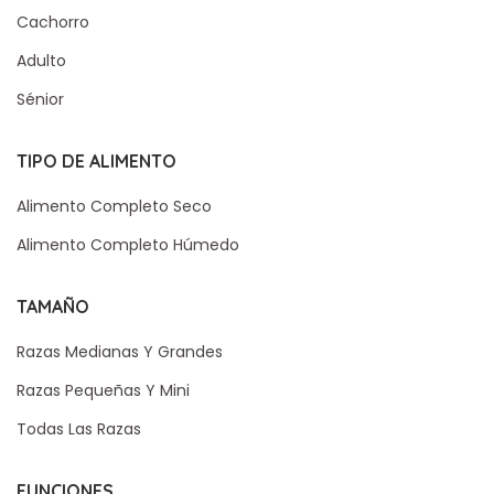
Cachorro
Adulto
Sénior
TIPO DE ALIMENTO
Alimento Completo Seco
Alimento Completo Húmedo
TAMAÑO
Razas Medianas Y Grandes
Razas Pequeñas Y Mini
Todas Las Razas
FUNCIONES