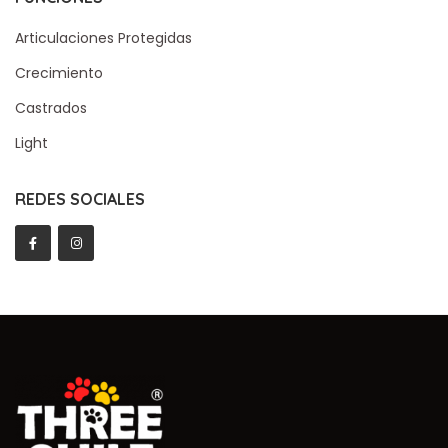
Articulaciones Protegidas
Crecimiento
Castrados
Light
REDES SOCIALES