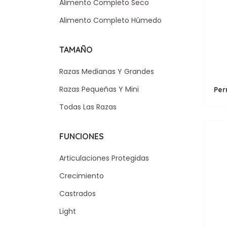
Alimento Completo Seco
Alimento Completo Húmedo
TAMAÑO
Razas Medianas Y Grandes
Razas Pequeñas Y Mini
Todas Las Razas
FUNCIONES
Articulaciones Protegidas
Crecimiento
Castrados
Light