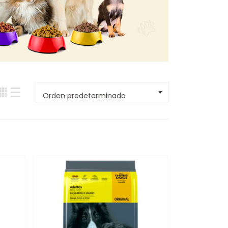
Orden predeterminado