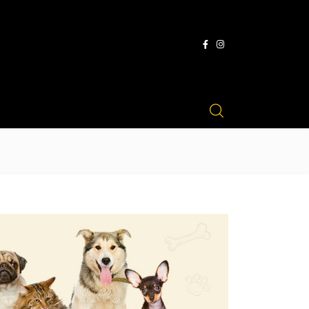
DUCTOS
PUNTOS DE VENTA
CONTACTO