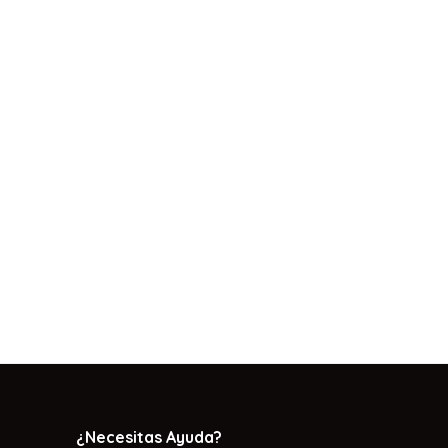
¿Necesitas Ayuda?