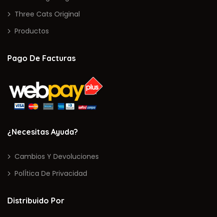
Three Cats Original
Productos
Pago De Facturas
¿Necesitas Ayuda?
Cambios Y Devoluciones
PolÍtica De Privacidad
Distribuido Por