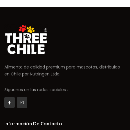
Alimento de calidad premium para mascotas, distribuido
en Chile por Nutringen Ltda.
Síguenos en las redes sociales :
Información De Contacto