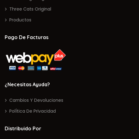
Three Cats Original
Productos
Pago De Facturas
¿Necesitas Ayuda?
Cambios Y Devoluciones
PolÍtica De Privacidad
Distribuido Por