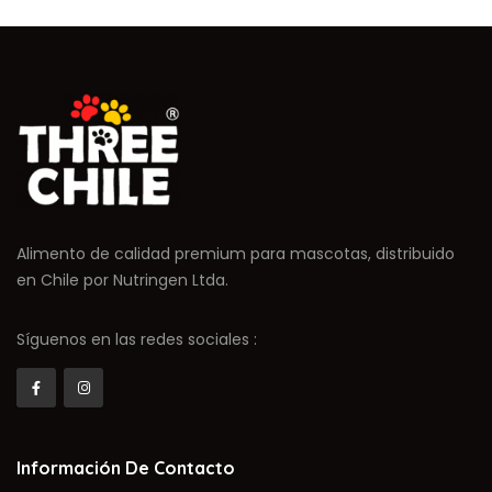
Alimento de calidad premium para mascotas, distribuido
en Chile por Nutringen Ltda.
Síguenos en las redes sociales :
Información De Contacto