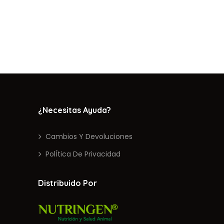
¿Necesitas Ayuda?
Cambios Y Devoluciones
PolÍtica De Privacidad
Distribuido Por