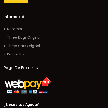
Información
Nosotros
Three Dogs Original
Three Cats Original
Productos
Pago De Facturas
¿Necesitas Ayuda?