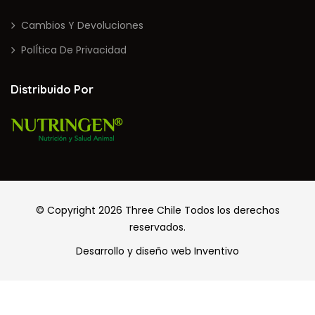
Cambios Y Devoluciones
PolÍtica De Privacidad
Distribuido Por
© Copyright 2026
Three Chile
Todos los derechos
reservados.
Desarrollo y diseño web
Inventivo