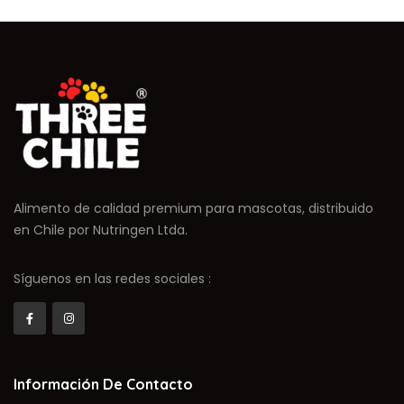
Alimento de calidad premium para mascotas, distribuido
en Chile por Nutringen Ltda.
Síguenos en las redes sociales :
Información De Contacto