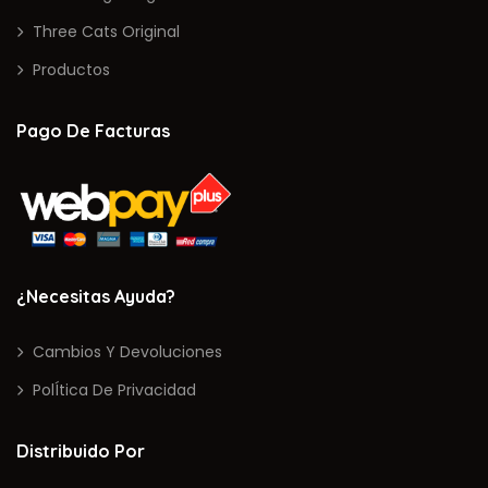
Three Cats Original
Productos
Pago De Facturas
¿Necesitas Ayuda?
Cambios Y Devoluciones
PolÍtica De Privacidad
Distribuido Por