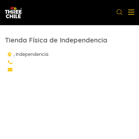
Tienda Física de Independencia
, Independencia