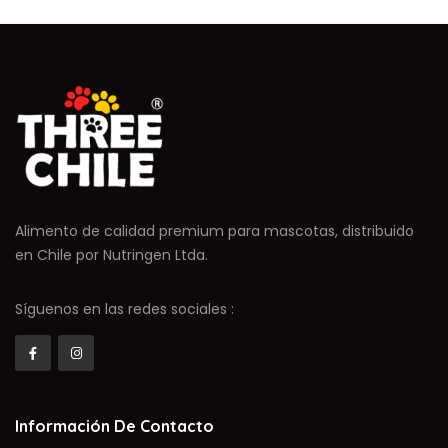
Alimento de calidad premium para mascotas, distribuido
en Chile por Nutringen Ltda.
Síguenos en las redes sociales :
Información De Contacto