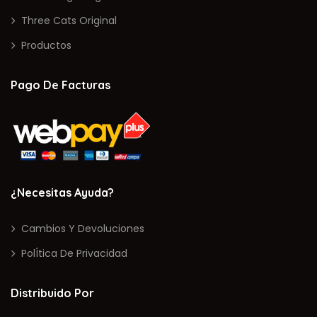
Three Cats Original
Productos
Pago De Facturas
¿Necesitas Ayuda?
Cambios Y Devoluciones
PolÍtica De Privacidad
Distribuido Por