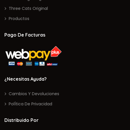
Three Cats Original
Productos
Pago De Facturas
¿Necesitas Ayuda?
Cambios Y Devoluciones
PolÍtica De Privacidad
Distribuido Por