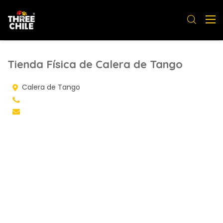
Tienda Física de Calera de Tango
Calera de Tango