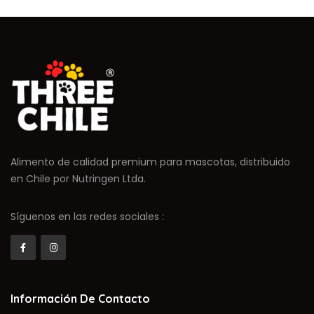
Alimento de calidad premium para mascotas, distribuido
en Chile por Nutringen Ltda.
Síguenos en las redes sociales :
Información De Contacto